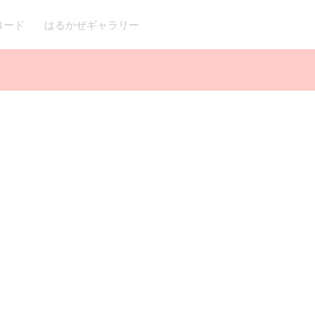
ロード
はるかぜギャラリー