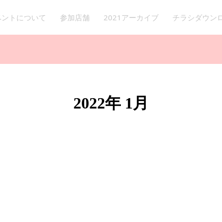
イベントについて
参加店舗
2021アーカイブ
チラシダウン
2022年 1月