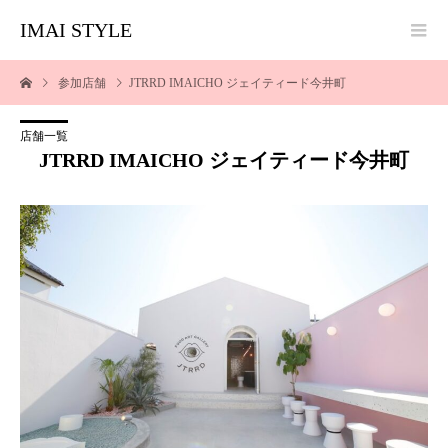
IMAI STYLE
参加店舗
JTRRD IMAICHO ジェイティード今井町
店舗一覧
JTRRD IMAICHO ジェイティード今井町