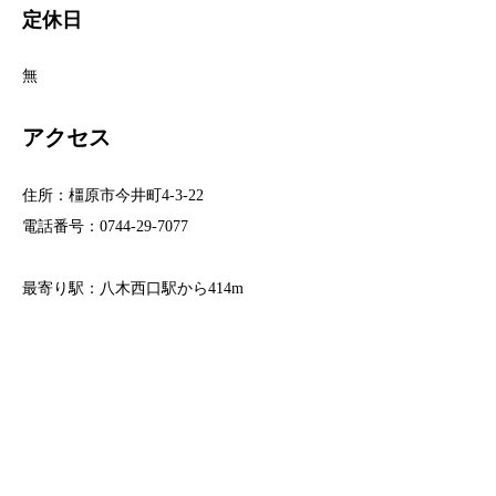
定休日
無
アクセス
住所：橿原市今井町4-3-22
電話番号：0744-29-7077
最寄り駅：八木西口駅から414m