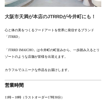
大阪市天満が本店のJTRRDが今井町にも！
心と体の美をつくるフードアートを世界に発信するブランド
「JTRRD」
「JTRRD IMAICHO」は今井町の町並みから、一歩踏み入るとリ
ゾートのような店舗が皆様を出迎えます。
カラフルでユニークな作品をお届けします。
営業時間
11時～18時（ラストオーダー17時30分）