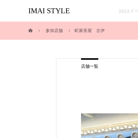
IMAI STYLE
2022
参加店舗
町家茶屋 古伊
店舗一覧