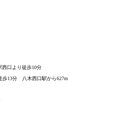
西口より徒歩10分
歩13分 八木西口駅から627m
3