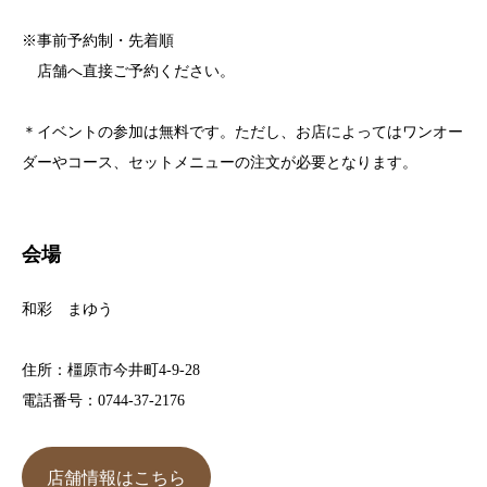
※事前予約制・先着順
店舗へ直接ご予約ください。
＊イベントの参加は無料です。ただし、お店によってはワンオー
ダーやコース、セットメニューの注文が必要となります。
会場
和彩 まゆう
住所：橿原市今井町4-9-28
電話番号：0744-37-2176
店舗情報はこちら