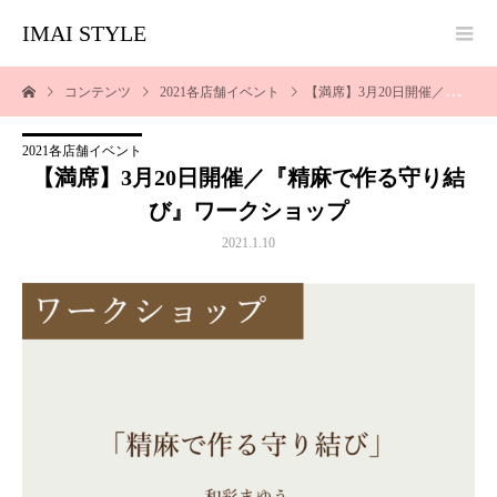
IMAI STYLE
コンテンツ
2021各店舗イベント
【満席】3月20日開催／『精麻で作る守り結び』ワークショップ
2021各店舗イベント
【満席】3月20日開催／『精麻で作る守り結
び』ワークショップ
2021.1.10