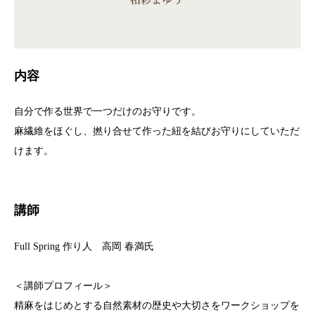
内容
自分で作る世界で一つだけのお守りです。
麻繊維をほぐし、撚り合せて作った紐を結びお守りにしていただ
けます。
講師
Full Spring 作り人 高岡 春満氏
＜講師プロフィール＞
精麻をはじめとする自然素材の歴史や大切さをワークショップを