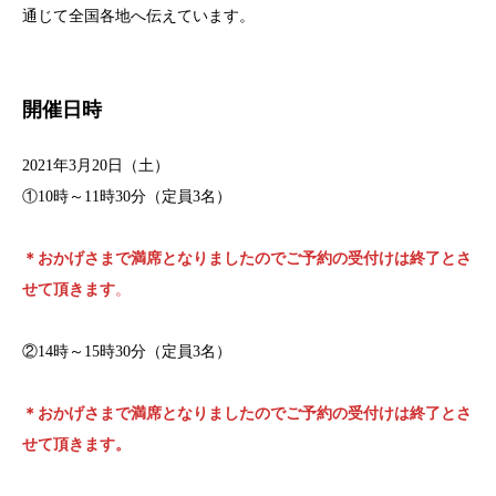
通じて全国各地へ伝えています。
開催日時
2021年3月20日（土）
①10時～11時30分（定員3名）
＊おかげさまで満席となりましたのでご予約の受付けは終了とさ
せて頂きます
。
②14時～15時30分（定員3名）
＊おかげさまで満席となりましたのでご予約の受付けは終了とさ
せて頂きます
。