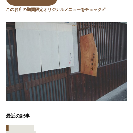
このお店の期間限定オリジナルメニューをチェック🔗
最近の記事