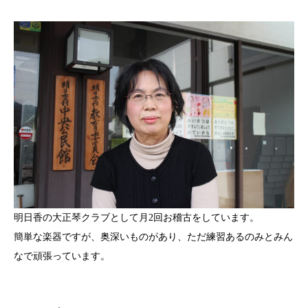
明日香の大正琴クラブとして月2回お稽古をしています。
簡単な楽器ですが、奥深いものがあり、ただ練習あるのみとみん
なで頑張っています。