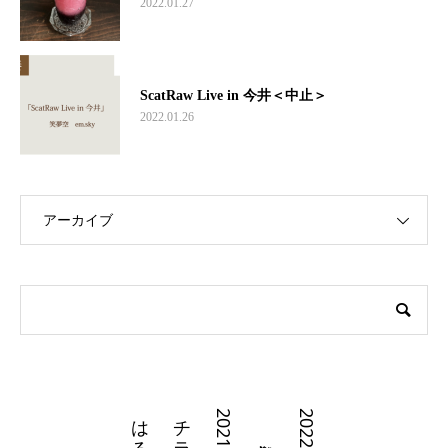
2022.01.27
ScatRaw Live in 今井＜中止＞
2022.01.26
アーカイブ