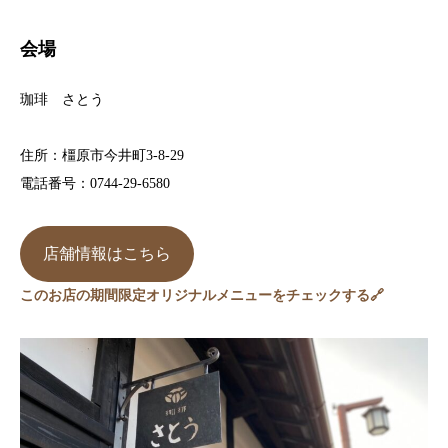
会場
珈琲 さとう
住所：橿原市今井町3-8-29
電話番号：0744-29-6580
店舗情報はこちら
このお店の期間限定オリジナルメニューをチェックする🔗