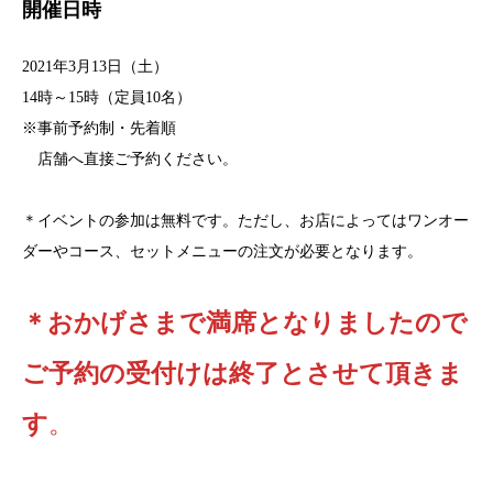
開催日時
2021年3月13日（土）
14時～15時（定員10名）
※事前予約制・先着順
店舗へ直接ご予約ください。
＊イベントの参加は無料です。ただし、お店によってはワンオー
ダーやコース、セットメニューの注文が必要となります。
＊おかげさまで満席となりましたので
ご予約の受付けは終了とさせて頂きま
す
。