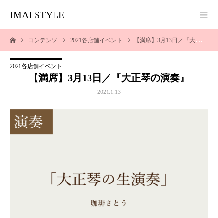
IMAI STYLE
コンテンツ
2021各店舗イベント
【満席】3月13日／『大正琴の演奏』
2021各店舗イベント
【満席】3月13日／『大正琴の演奏』
2021.1.13