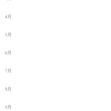
4月
5月
6月
7月
8月
9月