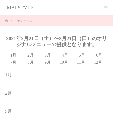
IMAI STYLE
スケジュール
2021年2月21日（土）〜3月21日（日）のオリ
ジナルメニューの提供となります。
1月
2月
3月
4月
5月
6月
7月
8月
9月
10月
11月
12月
1月
2月
3月