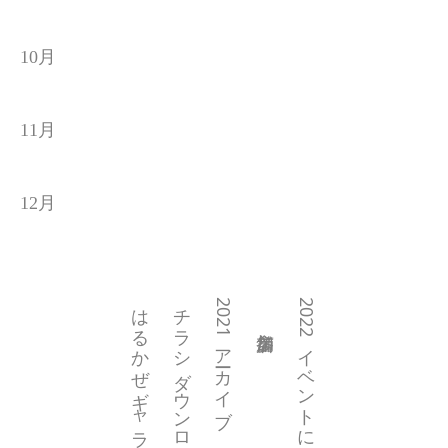
10月
11月
12月
はるかぜギャラリー
チラシダウンロード
2021アーカイブ
2022イベントについて