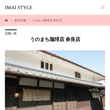
IMAI STYLE
参加店舗
うのまち珈琲店 奈良店
店舗一覧
うのまち珈琲店 奈良店