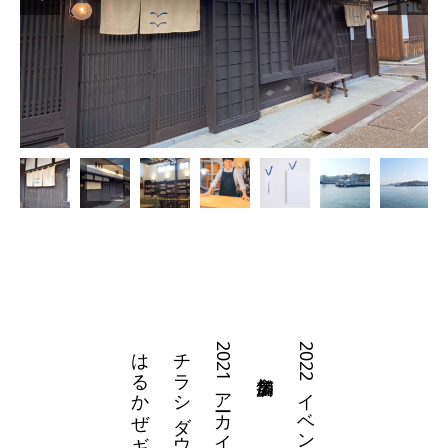
はるかぜギャラリー
チラシダウンロード
2021アーカイブ
2022イベントについて