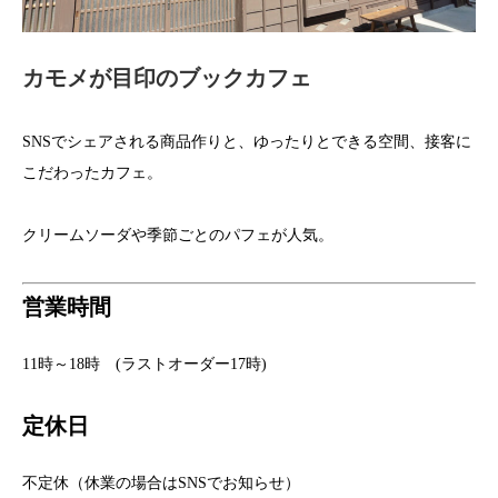
カモメが目印のブックカフェ
SNSでシェアされる商品作りと、ゆったりとできる空間、接客に
こだわったカフェ。
クリームソーダや季節ごとのパフェが人気。
営業時間
11時～18時 (ラストオーダー17時)
定休日
不定休（休業の場合はSNSでお知らせ）