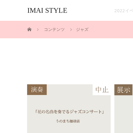
IMAI STYLE
2022
コンテンツ
ジャズ