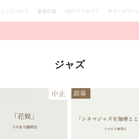
イベントについて
参加店舗
2021アーカイブ
チラシダウン
ジャズ