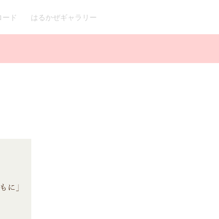
ロード
はるかぜギャラリー