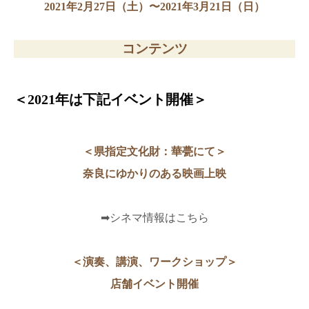
2021年2月27日（土）〜2021年3月21日（日）
コンテンツ
＜2021年は下記イベント開催＞
＜県指定文化財：華甍にて＞
奈良にゆかりのある映画上映
➡シネマ情報はこちら
＜演奏、講演、ワークショップ＞
店舗イベント開催