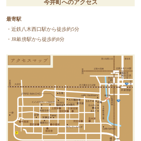
今井町へのアクセス
最寄駅
・近鉄八木西口駅から徒歩約5分
・JR畝傍駅から徒歩約8分