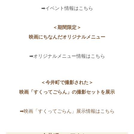
➡イベント情報はこちら
＜期間限定＞
映画にちなんだオリジナルメニュー
➡オリジナルメニュー情報はこちら
＜今井町で撮影された＞
映画「すくってごらん」の撮影セットを展示
➡映画「すくってごらん」展示情報はこちら