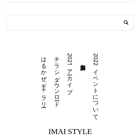
はるかぜギャラリー
チラシダウンロード
2021アーカイブ
2022イベントについて
IMAI STYLE