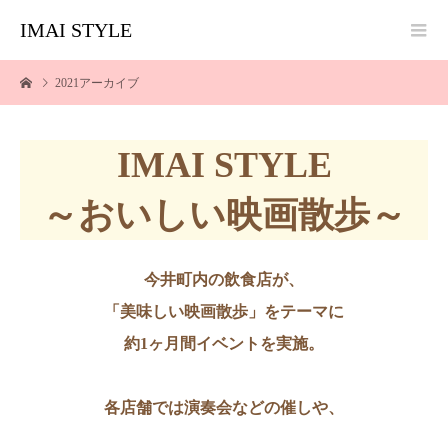
IMAI STYLE
2021アーカイブ
IMAI STYLE
～おいしい映画散歩～
今井町内の飲食店が、
「美味しい映画散歩」をテーマに
約1ヶ月間イベントを実施。
各店舗では演奏会などの催しや、