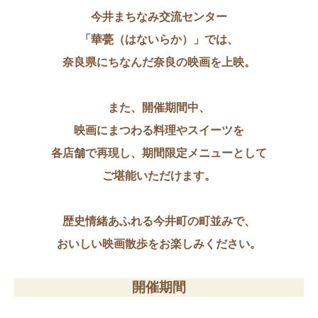
今井まちなみ交流センター
「華甍（はないらか）」では、
奈良県にちなんだ奈良の映画を上映。
また、開催期間中、
映画にまつわる料理やスイーツを
各店舗で再現し、期間限定メニューとして
ご堪能いただけます。
歴史情緒あふれる今井町の町並みで、
おいしい映画散歩をお楽しみください。
開催期間