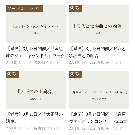
【満席】3月13日開催／『金魚
【満席】3月13日開催／尺八と
鉢のジェルキャンドル』ワー...
歌謡曲との融合
2021.01.15
2021各店舗イベント
2021.01.14
2021各店舗イベント
【満席】3月13日／『大正琴の
【終了】3月14日開催／『音屋
演奏』
ヴァイオリンコンサートwith...
2021.01.13
2021各店舗イベント
2021.01.12
2021各店舗イベント