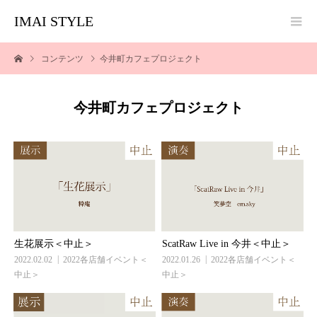
IMAI STYLE
コンテンツ
今井町カフェプロジェクト
今井町カフェプロジェクト
生花展示＜中止＞
ScatRaw Live in 今井＜中止＞
2022.02.02
2022各店舗イベント＜
2022.01.26
2022各店舗イベント＜
中止＞
中止＞