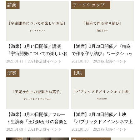
【満席】3月14日開催／講演
【満席】3月20日開催／『精麻
『宇宙開発についての楽しい...
で作る守り結び』ワークショ...
2021.01.11
2021各店舗イベント
2021.01.10
2021各店舗イベント
【満席】3月20日開催／フルー
【満席】3月20日開催／上映
ト生演奏『王妃ゆかりの音楽...
『パブリックドメインシネマ...
2021.01.09
2021各店舗イベント
2021.01.08
2021各店舗イベント