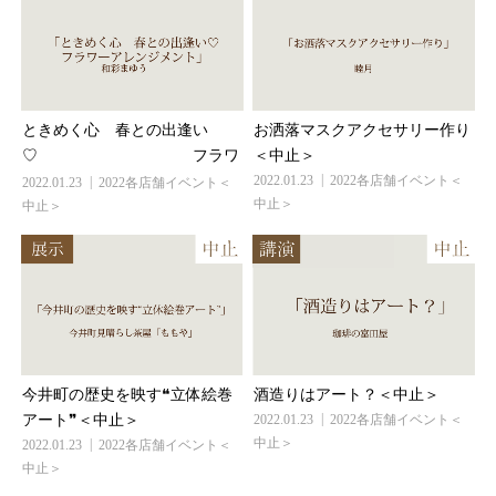
ときめく心 春との出逢い
お洒落マスクアクセサリー作り
♡ フラ...
＜中止＞
2022.01.23
2022各店舗イベント＜
2022.01.23
2022各店舗イベント＜
中止＞
中止＞
今井町の歴史を映す❝立体絵巻
酒造りはアート？＜中止＞
アート❞＜中止＞
2022.01.23
2022各店舗イベント＜
中止＞
2022.01.23
2022各店舗イベント＜
中止＞