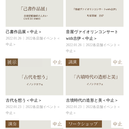
己書作品展＜中止＞
音屋ヴァイオリンコンサート
2022.01.26
2022各店舗イベント＜
with古伊＜中止＞
中止＞
2022.01.26
2022各店舗イベント＜
中止＞
古代を想う＜中止＞
古墳時代の造形と美＜中止＞
2022.01.23
2022各店舗イベント＜
2022.01.23
2022各店舗イベント＜
中止＞
中止＞