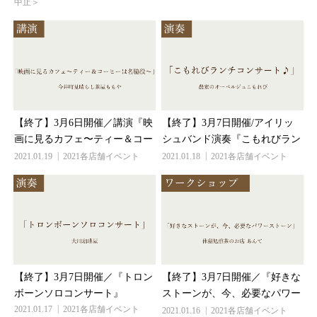
【終了】3月6日開催／講演『映
【終了】3月7日開催/アイリッ
画に見るカフェ〜ティー＆コ...
シュバンド演奏『こもれびラ...
2021.01.19
2021各店舗イベント
2021.01.18
2021各店舗イベント
【終了】3月7日開催／『トロン
【終了】3月7日開催／『好きな
ボーンソロコンサート』
ストーンが、今、必要なパワ...
2021.01.17
2021各店舗イベント
2021.01.16
2021各店舗イベント