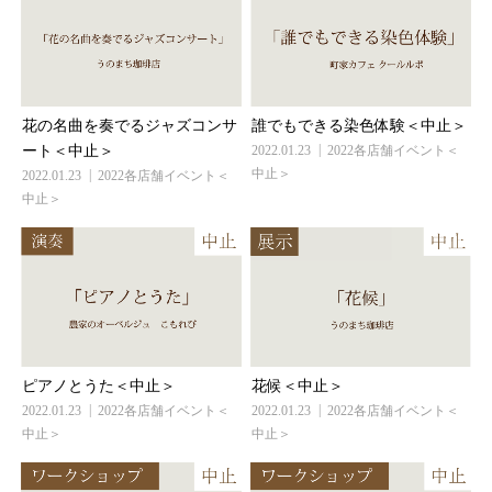
花の名曲を奏でるジャズコンサ
誰でもできる染色体験＜中止＞
ート＜中止＞
2022.01.23
2022各店舗イベント＜
中止＞
2022.01.23
2022各店舗イベント＜
中止＞
ピアノとうた＜中止＞
花候＜中止＞
2022.01.23
2022各店舗イベント＜
2022.01.23
2022各店舗イベント＜
中止＞
中止＞